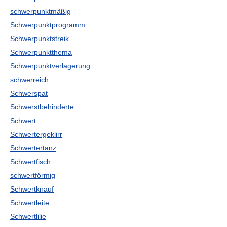
schwerpunktmäßig
Schwerpunktprogramm
Schwerpunktstreik
Schwerpunktthema
Schwerpunktverlagerung
schwerreich
Schwerspat
Schwerstbehinderte
Schwert
Schwertergeklirr
Schwertertanz
Schwertfisch
schwertförmig
Schwertknauf
Schwertleite
Schwertlilie